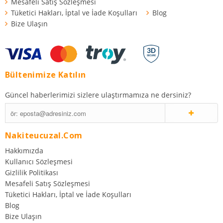
Mesafeli Satış Sözleşmesi
Tüketici Hakları, İptal ve İade Koşulları
Blog
Bize Ulaşın
Bültenimize Katılın
Güncel haberlerimizi sizlere ulaştırmamıza ne dersiniz?
Nakiteucuzal.com
Hakkımızda
Kullanıcı Sözleşmesi
Gizlilik Politikası
Mesafeli Satış Sözleşmesi
Tüketici Hakları, İptal ve İade Koşulları
Blog
Bize Ulaşın