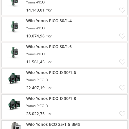
Yonos-PICO
14.149,01
TRY
Wilo Yonos PICO 30/1-4
Yonos-PICO
10.074,98
TRY
Wilo Yonos PICO 30/1-6
Yonos-PICO
11.561,45
TRY
Wilo Yonos PICO-D 30/1-6
Yonos PICO-D
22.407,19
TRY
Wilo Yonos PICO-D 30/1-8
Yonos PICO-D
28.022,75
TRY
Wilo Yonos ECO 25/1-5 BMS