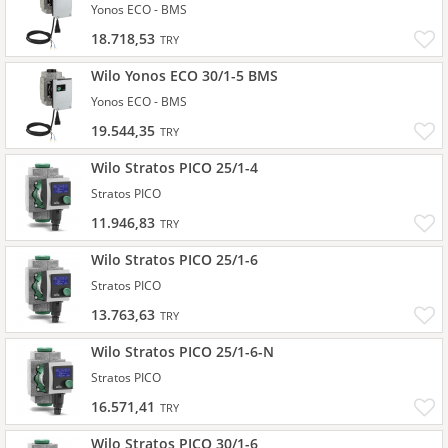
Yonos ECO - BMS
18.718,53
TRY
Wilo Yonos ECO 30/1-5 BMS
Yonos ECO - BMS
19.544,35
TRY
Wilo Stratos PICO 25/1-4
Stratos PICO
11.946,83
TRY
Wilo Stratos PICO 25/1-6
Stratos PICO
13.763,63
TRY
Wilo Stratos PICO 25/1-6-N
Stratos PICO
16.571,41
TRY
Wilo Stratos PICO 30/1-6