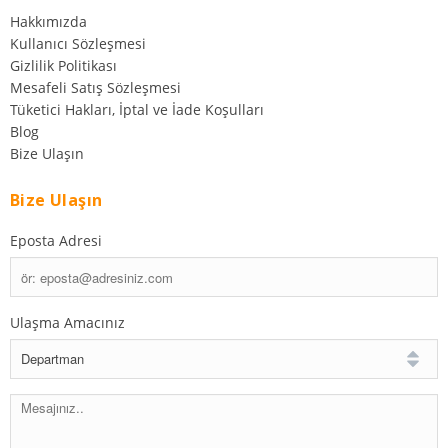
Hakkımızda
Kullanıcı Sözleşmesi
Gizlilik Politikası
Mesafeli Satış Sözleşmesi
Tüketici Hakları, İptal ve İade Koşulları
Blog
Bize Ulaşın
Bize Ulaşın
Eposta Adresi
Ulaşma Amacınız