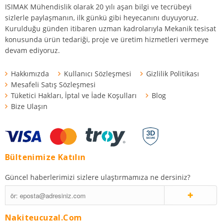
ISIMAK Mühendislik olarak 20 yılı aşan bilgi ve tecrübeyi
sizlerle paylaşmanın, ilk günkü gibi heyecanını duyuyoruz.
Kurulduğu günden itibaren uzman kadrolarıyla Mekanik tesisat
konusunda ürün tedariği, proje ve üretim hizmetleri vermeye
devam ediyoruz.
Hakkımızda
Kullanıcı Sözleşmesi
Gizlilik Politikası
Mesafeli Satış Sözleşmesi
Tüketici Hakları, İptal ve İade Koşulları
Blog
Bize Ulaşın
Bültenimize Katılın
Güncel haberlerimizi sizlere ulaştırmamıza ne dersiniz?
Nakiteucuzal.com