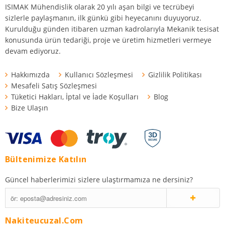
ISIMAK Mühendislik olarak 20 yılı aşan bilgi ve tecrübeyi
sizlerle paylaşmanın, ilk günkü gibi heyecanını duyuyoruz.
Kurulduğu günden itibaren uzman kadrolarıyla Mekanik tesisat
konusunda ürün tedariği, proje ve üretim hizmetleri vermeye
devam ediyoruz.
Hakkımızda
Kullanıcı Sözleşmesi
Gizlilik Politikası
Mesafeli Satış Sözleşmesi
Tüketici Hakları, İptal ve İade Koşulları
Blog
Bize Ulaşın
Bültenimize Katılın
Güncel haberlerimizi sizlere ulaştırmamıza ne dersiniz?
Nakiteucuzal.com