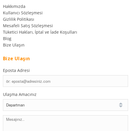
Hakkımızda
Kullanıcı Sözleşmesi
Gizlilik Politikası
Mesafeli Satış Sözleşmesi
Tüketici Hakları, İptal ve İade Koşulları
Blog
Bize Ulaşın
Bize Ulaşın
Eposta Adresi
Ulaşma Amacınız