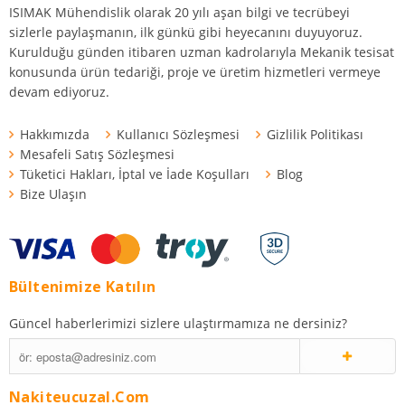
ISIMAK Mühendislik olarak 20 yılı aşan bilgi ve tecrübeyi
sizlerle paylaşmanın, ilk günkü gibi heyecanını duyuyoruz.
Kurulduğu günden itibaren uzman kadrolarıyla Mekanik tesisat
konusunda ürün tedariği, proje ve üretim hizmetleri vermeye
devam ediyoruz.
Hakkımızda
Kullanıcı Sözleşmesi
Gizlilik Politikası
Mesafeli Satış Sözleşmesi
Tüketici Hakları, İptal ve İade Koşulları
Blog
Bize Ulaşın
Bültenimize Katılın
Güncel haberlerimizi sizlere ulaştırmamıza ne dersiniz?
Nakiteucuzal.com