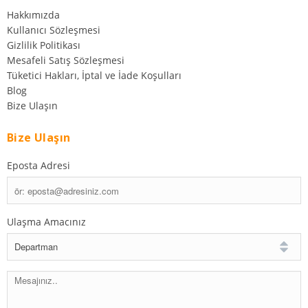
Hakkımızda
Kullanıcı Sözleşmesi
Gizlilik Politikası
Mesafeli Satış Sözleşmesi
Tüketici Hakları, İptal ve İade Koşulları
Blog
Bize Ulaşın
Bize Ulaşın
Eposta Adresi
Ulaşma Amacınız