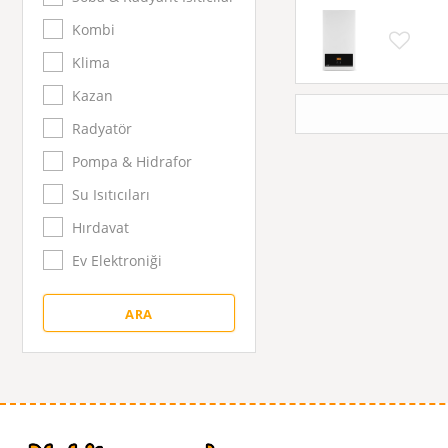
Kombi
Klima
Kazan
Radyatör
Pompa & Hidrafor
Su Isıtıcıları
Hırdavat
Ev Elektroniği