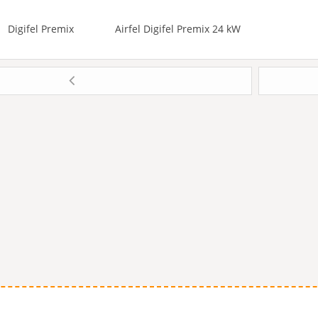
Digifel Premix
Airfel Digifel Premix 24 kW