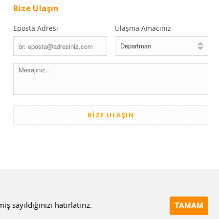
Bize Ulaşın
Eposta Adresi
Ulaşma Amacınız
 sayıldığınızı hatırlatırız.
TAMAM
Powered by