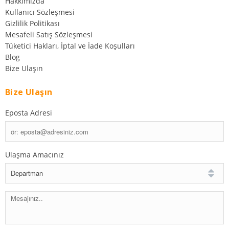
Hakkımızda
Kullanıcı Sözleşmesi
Gizlilik Politikası
Mesafeli Satış Sözleşmesi
Tüketici Hakları, İptal ve İade Koşulları
Blog
Bize Ulaşın
Bize Ulaşın
Eposta Adresi
Ulaşma Amacınız