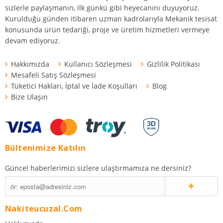
sizlerle paylaşmanın, ilk günkü gibi heyecanını duyuyoruz.
Kurulduğu günden itibaren uzman kadrolarıyla Mekanik tesisat
konusunda ürün tedariği, proje ve üretim hizmetleri vermeye
devam ediyoruz.
Hakkımızda
Kullanıcı Sözleşmesi
Gizlilik Politikası
Mesafeli Satış Sözleşmesi
Tüketici Hakları, İptal ve İade Koşulları
Blog
Bize Ulaşın
Bültenimize Katılın
Güncel haberlerimizi sizlere ulaştırmamıza ne dersiniz?
Nakiteucuzal.com